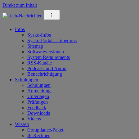
Direkt zum Inhalt
⁝
Infos
Sysko-Infos
Sysko-Portal … über uns
Sitemap
Softwareversionen
System Requirements
RSS-Kanäle
Podcasts und Audio
Benachrichtigung
Schulungen
Schulungen
Anmeldung
Unterlagen
Prüfungen
Feedback
Downloads
Videos
Wissen
Compliance-Paket
IP-Rechner