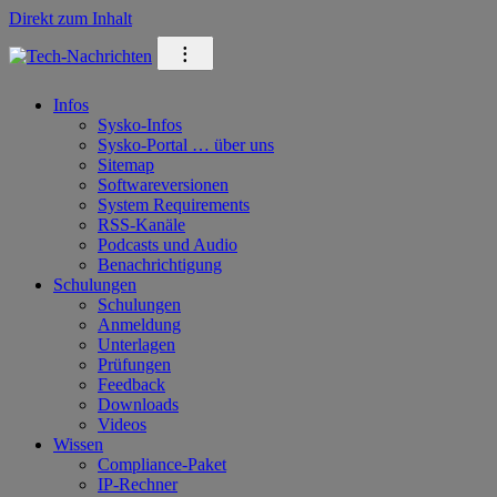
Direkt zum Inhalt
⁝
Infos
Sysko-Infos
Sysko-Portal … über uns
Sitemap
Softwareversionen
System Requirements
RSS-Kanäle
Podcasts und Audio
Benachrichtigung
Schulungen
Schulungen
Anmeldung
Unterlagen
Prüfungen
Feedback
Downloads
Videos
Wissen
Compliance-Paket
IP-Rechner