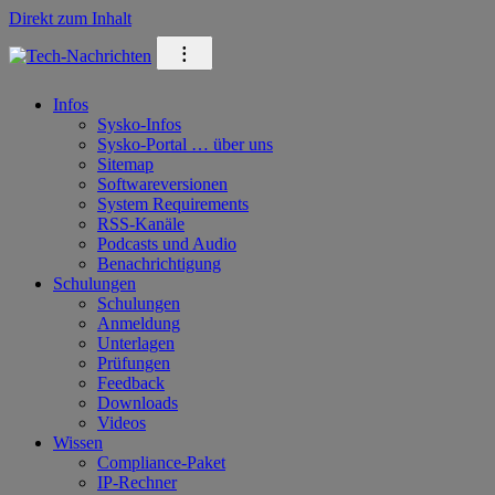
Direkt zum Inhalt
⁝
Infos
Sysko-Infos
Sysko-Portal … über uns
Sitemap
Softwareversionen
System Requirements
RSS-Kanäle
Podcasts und Audio
Benachrichtigung
Schulungen
Schulungen
Anmeldung
Unterlagen
Prüfungen
Feedback
Downloads
Videos
Wissen
Compliance-Paket
IP-Rechner