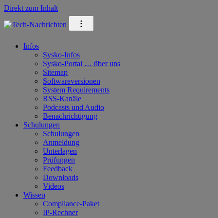
Direkt zum Inhalt
⁝
Infos
Sysko-Infos
Sysko-Portal … über uns
Sitemap
Softwareversionen
System Requirements
RSS-Kanäle
Podcasts und Audio
Benachrichtigung
Schulungen
Schulungen
Anmeldung
Unterlagen
Prüfungen
Feedback
Downloads
Videos
Wissen
Compliance-Paket
IP-Rechner