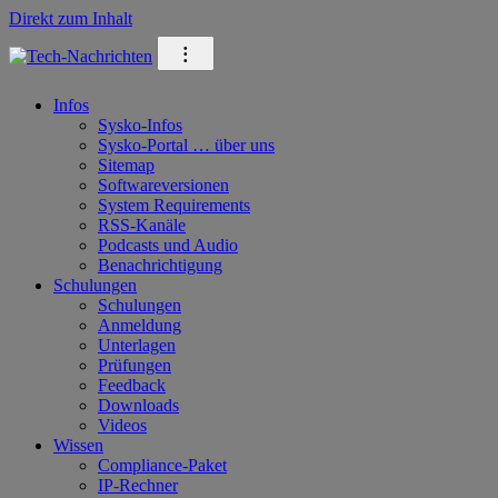
Direkt zum Inhalt
⁝
Infos
Sysko-Infos
Sysko-Portal … über uns
Sitemap
Softwareversionen
System Requirements
RSS-Kanäle
Podcasts und Audio
Benachrichtigung
Schulungen
Schulungen
Anmeldung
Unterlagen
Prüfungen
Feedback
Downloads
Videos
Wissen
Compliance-Paket
IP-Rechner