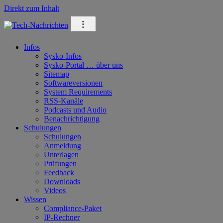
Direkt zum Inhalt
⁝
Infos
Sysko-Infos
Sysko-Portal … über uns
Sitemap
Softwareversionen
System Requirements
RSS-Kanäle
Podcasts und Audio
Benachrichtigung
Schulungen
Schulungen
Anmeldung
Unterlagen
Prüfungen
Feedback
Downloads
Videos
Wissen
Compliance-Paket
IP-Rechner