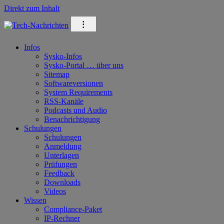
Direkt zum Inhalt
⁝
Infos
Sysko-Infos
Sysko-Portal … über uns
Sitemap
Softwareversionen
System Requirements
RSS-Kanäle
Podcasts und Audio
Benachrichtigung
Schulungen
Schulungen
Anmeldung
Unterlagen
Prüfungen
Feedback
Downloads
Videos
Wissen
Compliance-Paket
IP-Rechner