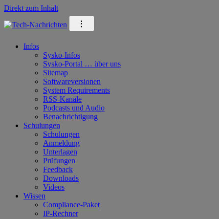
Direkt zum Inhalt
⁝
Infos
Sysko-Infos
Sysko-Portal … über uns
Sitemap
Softwareversionen
System Requirements
RSS-Kanäle
Podcasts und Audio
Benachrichtigung
Schulungen
Schulungen
Anmeldung
Unterlagen
Prüfungen
Feedback
Downloads
Videos
Wissen
Compliance-Paket
IP-Rechner