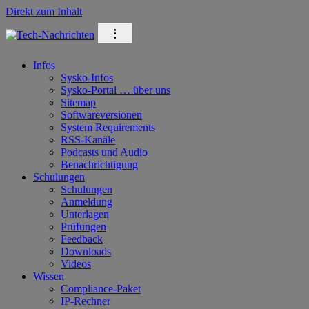
Direkt zum Inhalt
⁝
Infos
Sysko-Infos
Sysko-Portal … über uns
Sitemap
Softwareversionen
System Requirements
RSS-Kanäle
Podcasts und Audio
Benachrichtigung
Schulungen
Schulungen
Anmeldung
Unterlagen
Prüfungen
Feedback
Downloads
Videos
Wissen
Compliance-Paket
IP-Rechner