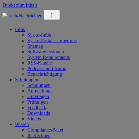
Direkt zum Inhalt
⁝
Infos
Sysko-Infos
Sysko-Portal … über uns
Sitemap
Softwareversionen
System Requirements
RSS-Kanäle
Podcasts und Audio
Benachrichtigung
Schulungen
Schulungen
Anmeldung
Unterlagen
Prüfungen
Feedback
Downloads
Videos
Wissen
Compliance-Paket
IP-Rechner