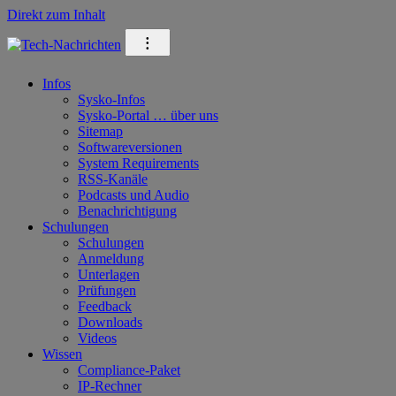
Direkt zum Inhalt
⁝
Infos
Sysko-Infos
Sysko-Portal … über uns
Sitemap
Softwareversionen
System Requirements
RSS-Kanäle
Podcasts und Audio
Benachrichtigung
Schulungen
Schulungen
Anmeldung
Unterlagen
Prüfungen
Feedback
Downloads
Videos
Wissen
Compliance-Paket
IP-Rechner