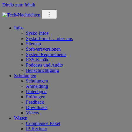
Direkt zum Inhalt
⁝
Infos
Sysko-Infos
Sysko-Portal … über uns
Sitemap
Softwareversionen
System Requirements
RSS-Kanäle
Podcasts und Audio
Benachrichtigung
Schulungen
Schulungen
Anmeldung
Unterlagen
Prüfungen
Feedback
Downloads
Videos
Wissen
Compliance-Paket
IP-Rechner