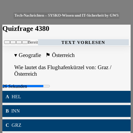
Tech-Nachrichten – SYSKO-Wissen und IT-Sicherheit by GWS
Quizfrage 4380
Bereit
TEXT VORLESEN
▾
Geografie
⚑
Österreich
Wie lautet das Flughafenkürzel von: Graz /
Österreich
A
HEL
B
INN
C
GRZ