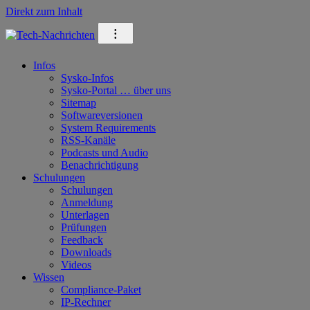
Direkt zum Inhalt
⁝
Infos
Sysko-Infos
Sysko-Portal … über uns
Sitemap
Softwareversionen
System Requirements
RSS-Kanäle
Podcasts und Audio
Benachrichtigung
Schulungen
Schulungen
Anmeldung
Unterlagen
Prüfungen
Feedback
Downloads
Videos
Wissen
Compliance-Paket
IP-Rechner