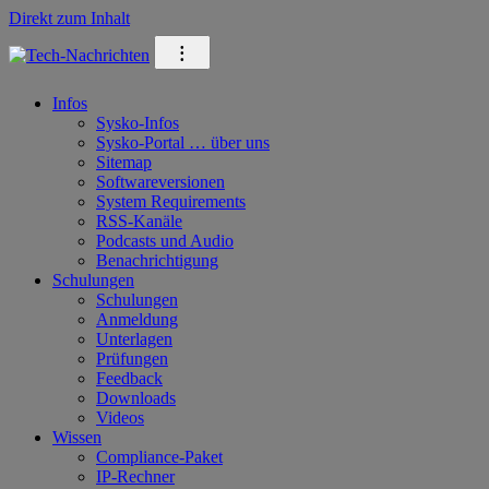
Direkt zum Inhalt
⁝
Infos
Sysko-Infos
Sysko-Portal … über uns
Sitemap
Softwareversionen
System Requirements
RSS-Kanäle
Podcasts und Audio
Benachrichtigung
Schulungen
Schulungen
Anmeldung
Unterlagen
Prüfungen
Feedback
Downloads
Videos
Wissen
Compliance-Paket
IP-Rechner