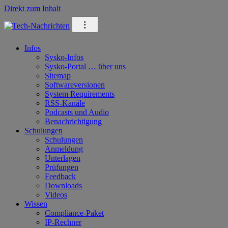
Direkt zum Inhalt
⁝
Infos
Sysko-Infos
Sysko-Portal … über uns
Sitemap
Softwareversionen
System Requirements
RSS-Kanäle
Podcasts und Audio
Benachrichtigung
Schulungen
Schulungen
Anmeldung
Unterlagen
Prüfungen
Feedback
Downloads
Videos
Wissen
Compliance-Paket
IP-Rechner