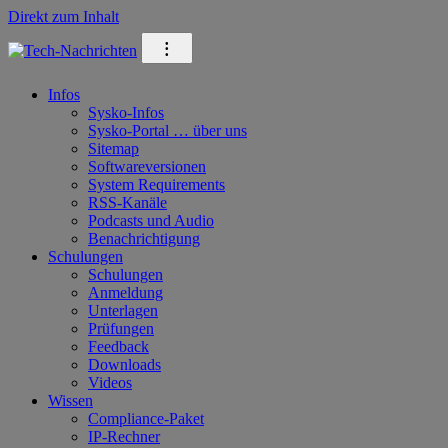
Direkt zum Inhalt
⁝
Infos
Sysko-Infos
Sysko-Portal … über uns
Sitemap
Softwareversionen
System Requirements
RSS-Kanäle
Podcasts und Audio
Benachrichtigung
Schulungen
Schulungen
Anmeldung
Unterlagen
Prüfungen
Feedback
Downloads
Videos
Wissen
Compliance-Paket
IP-Rechner