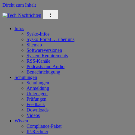
Direkt zum Inhalt
⁝
Infos
Sysko-Infos
Sysko-Portal … über uns
Sitemap
Softwareversionen
System Requirements
RSS-Kanäle
Podcasts und Audio
Benachrichtigung
Schulungen
Schulungen
Anmeldung
Unterlagen
Prüfungen
Feedback
Downloads
Videos
Wissen
Compliance-Paket
IP-Rechner