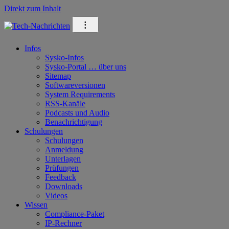
Direkt zum Inhalt
⁝
Infos
Sysko-Infos
Sysko-Portal … über uns
Sitemap
Softwareversionen
System Requirements
RSS-Kanäle
Podcasts und Audio
Benachrichtigung
Schulungen
Schulungen
Anmeldung
Unterlagen
Prüfungen
Feedback
Downloads
Videos
Wissen
Compliance-Paket
IP-Rechner