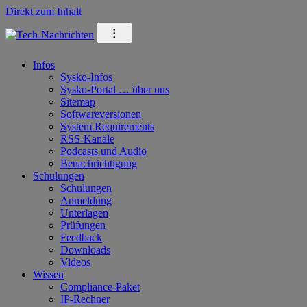
Direkt zum Inhalt
⁝
Infos
Sysko-Infos
Sysko-Portal … über uns
Sitemap
Softwareversionen
System Requirements
RSS-Kanäle
Podcasts und Audio
Benachrichtigung
Schulungen
Schulungen
Anmeldung
Unterlagen
Prüfungen
Feedback
Downloads
Videos
Wissen
Compliance-Paket
IP-Rechner