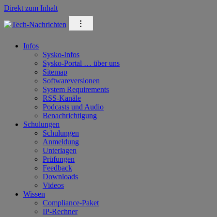
Direkt zum Inhalt
⁝
Infos
Sysko-Infos
Sysko-Portal … über uns
Sitemap
Softwareversionen
System Requirements
RSS-Kanäle
Podcasts und Audio
Benachrichtigung
Schulungen
Schulungen
Anmeldung
Unterlagen
Prüfungen
Feedback
Downloads
Videos
Wissen
Compliance-Paket
IP-Rechner