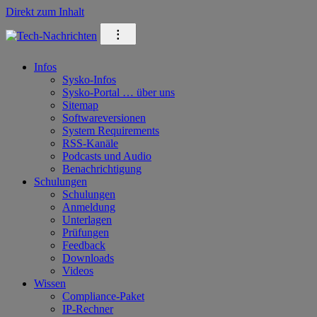
Direkt zum Inhalt
⁝
Infos
Sysko-Infos
Sysko-Portal … über uns
Sitemap
Softwareversionen
System Requirements
RSS-Kanäle
Podcasts und Audio
Benachrichtigung
Schulungen
Schulungen
Anmeldung
Unterlagen
Prüfungen
Feedback
Downloads
Videos
Wissen
Compliance-Paket
IP-Rechner