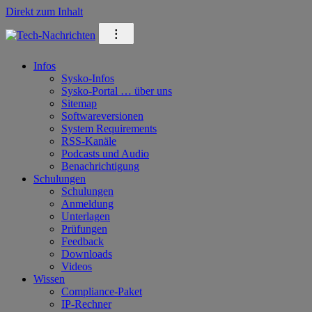
Direkt zum Inhalt
⁝
Infos
Sysko-Infos
Sysko-Portal … über uns
Sitemap
Softwareversionen
System Requirements
RSS-Kanäle
Podcasts und Audio
Benachrichtigung
Schulungen
Schulungen
Anmeldung
Unterlagen
Prüfungen
Feedback
Downloads
Videos
Wissen
Compliance-Paket
IP-Rechner