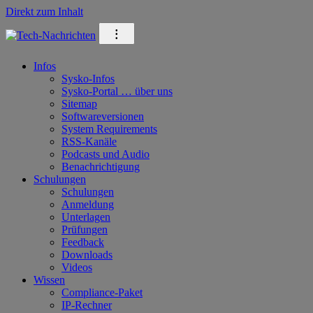
Direkt zum Inhalt
⁝
Infos
Sysko-Infos
Sysko-Portal … über uns
Sitemap
Softwareversionen
System Requirements
RSS-Kanäle
Podcasts und Audio
Benachrichtigung
Schulungen
Schulungen
Anmeldung
Unterlagen
Prüfungen
Feedback
Downloads
Videos
Wissen
Compliance-Paket
IP-Rechner