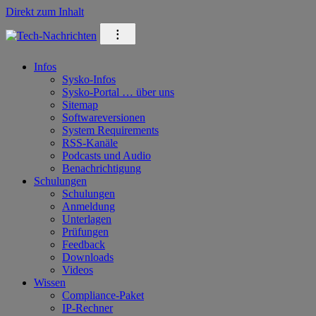
Direkt zum Inhalt
⁝
Infos
Sysko-Infos
Sysko-Portal … über uns
Sitemap
Softwareversionen
System Requirements
RSS-Kanäle
Podcasts und Audio
Benachrichtigung
Schulungen
Schulungen
Anmeldung
Unterlagen
Prüfungen
Feedback
Downloads
Videos
Wissen
Compliance-Paket
IP-Rechner