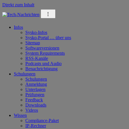
Direkt zum Inhalt
⁝
Infos
Sysko-Infos
Sysko-Portal … über uns
Sitemap
Softwareversionen
System Requirements
RSS-Kanäle
Podcasts und Audio
Benachrichtigung
Schulungen
Schulungen
Anmeldung
Unterlagen
Prüfungen
Feedback
Downloads
Videos
Wissen
Compliance-Paket
IP-Rechner