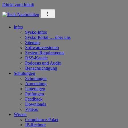
Direkt zum Inhalt
⁝
Infos
Sysko-Infos
Sysko-Portal … über uns
Sitemap
Softwareversionen
System Requirements
RSS-Kanäle
Podcasts und Audio
Benachrichtigung
Schulungen
Schulungen
Anmeldung
Unterlagen
Prüfungen
Feedback
Downloads
Videos
Wissen
Compliance-Paket
IP-Rechner