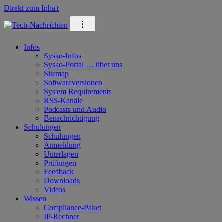
Direkt zum Inhalt
⁝
Infos
Sysko-Infos
Sysko-Portal … über uns
Sitemap
Softwareversionen
System Requirements
RSS-Kanäle
Podcasts und Audio
Benachrichtigung
Schulungen
Schulungen
Anmeldung
Unterlagen
Prüfungen
Feedback
Downloads
Videos
Wissen
Compliance-Paket
IP-Rechner