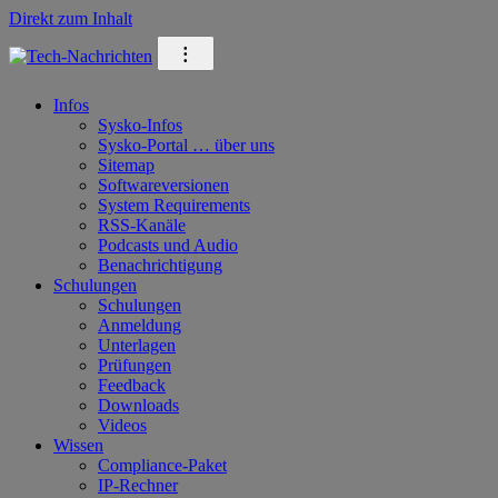
Direkt zum Inhalt
⁝
Infos
Sysko-Infos
Sysko-Portal … über uns
Sitemap
Softwareversionen
System Requirements
RSS-Kanäle
Podcasts und Audio
Benachrichtigung
Schulungen
Schulungen
Anmeldung
Unterlagen
Prüfungen
Feedback
Downloads
Videos
Wissen
Compliance-Paket
IP-Rechner