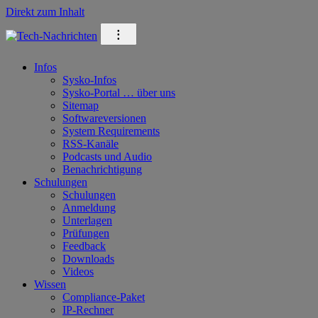
Direkt zum Inhalt
⁝
Infos
Sysko-Infos
Sysko-Portal … über uns
Sitemap
Softwareversionen
System Requirements
RSS-Kanäle
Podcasts und Audio
Benachrichtigung
Schulungen
Schulungen
Anmeldung
Unterlagen
Prüfungen
Feedback
Downloads
Videos
Wissen
Compliance-Paket
IP-Rechner