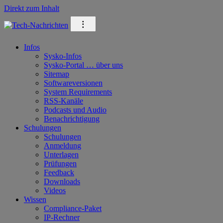
Direkt zum Inhalt
⁝
Infos
Sysko-Infos
Sysko-Portal … über uns
Sitemap
Softwareversionen
System Requirements
RSS-Kanäle
Podcasts und Audio
Benachrichtigung
Schulungen
Schulungen
Anmeldung
Unterlagen
Prüfungen
Feedback
Downloads
Videos
Wissen
Compliance-Paket
IP-Rechner