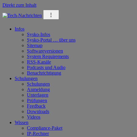
Direkt zum Inhalt
⁝
Infos
Sysko-Infos
Sysko-Portal … über uns
Sitemap
Softwareversionen
System Requirements
RSS-Kanäle
Podcasts und Audio
Benachrichtigung
Schulungen
Schulungen
Anmeldung
Unterlagen
Prüfungen
Feedback
Downloads
Videos
Wissen
Compliance-Paket
IP-Rechner