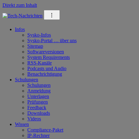
Direkt zum Inhalt
⁝
Infos
Sysko-Infos
Sysko-Portal … über uns
Sitemap
Softwareversionen
System Requirements
RSS-Kanäle
Podcasts und Audio
Benachrichtigung
Schulungen
Schulungen
Anmeldung
Unterlagen
Prüfungen
Feedback
Downloads
Videos
Wissen
Compliance-Paket
IP-Rechner