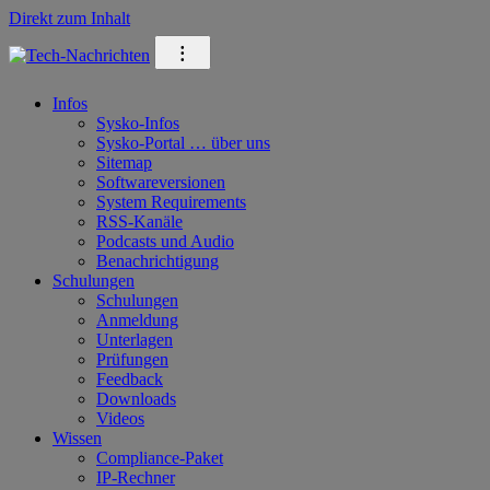
Direkt zum Inhalt
⁝
Infos
Sysko-Infos
Sysko-Portal … über uns
Sitemap
Softwareversionen
System Requirements
RSS-Kanäle
Podcasts und Audio
Benachrichtigung
Schulungen
Schulungen
Anmeldung
Unterlagen
Prüfungen
Feedback
Downloads
Videos
Wissen
Compliance-Paket
IP-Rechner