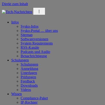
Direkt zum Inhalt
⁝
Infos
Sysko-Infos
Sysko-Portal … über uns
Sitemap
Softwareversionen
System Requirements
RSS-Kanäle
Podcasts und Audio
Benachrichtigung
Schulungen
Schulungen
Anmeldung
Unterlagen
Prüfungen
Feedback
Downloads
Videos
Wissen
Compliance-Paket
IP-Rechner