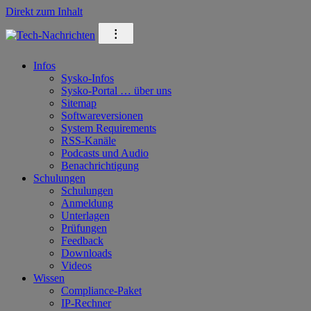
Direkt zum Inhalt
⁝
Infos
Sysko-Infos
Sysko-Portal … über uns
Sitemap
Softwareversionen
System Requirements
RSS-Kanäle
Podcasts und Audio
Benachrichtigung
Schulungen
Schulungen
Anmeldung
Unterlagen
Prüfungen
Feedback
Downloads
Videos
Wissen
Compliance-Paket
IP-Rechner