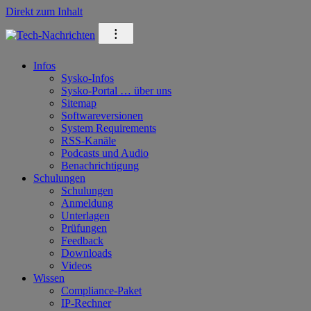
Direkt zum Inhalt
⁝
Infos
Sysko-Infos
Sysko-Portal … über uns
Sitemap
Softwareversionen
System Requirements
RSS-Kanäle
Podcasts und Audio
Benachrichtigung
Schulungen
Schulungen
Anmeldung
Unterlagen
Prüfungen
Feedback
Downloads
Videos
Wissen
Compliance-Paket
IP-Rechner