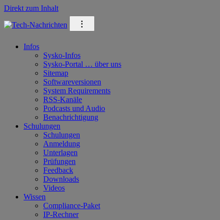
Direkt zum Inhalt
⁝
Infos
Sysko-Infos
Sysko-Portal … über uns
Sitemap
Softwareversionen
System Requirements
RSS-Kanäle
Podcasts und Audio
Benachrichtigung
Schulungen
Schulungen
Anmeldung
Unterlagen
Prüfungen
Feedback
Downloads
Videos
Wissen
Compliance-Paket
IP-Rechner