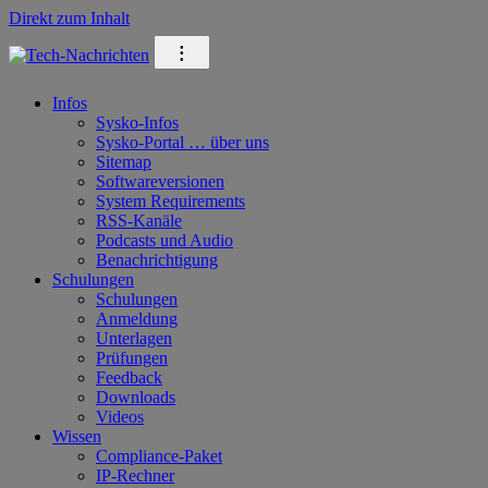
Direkt zum Inhalt
⁝
Infos
Sysko-Infos
Sysko-Portal … über uns
Sitemap
Softwareversionen
System Requirements
RSS-Kanäle
Podcasts und Audio
Benachrichtigung
Schulungen
Schulungen
Anmeldung
Unterlagen
Prüfungen
Feedback
Downloads
Videos
Wissen
Compliance-Paket
IP-Rechner