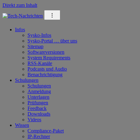
Direkt zum Inhalt
⁝
Infos
Sysko-Infos
Sysko-Portal … über uns
Sitemap
Softwareversionen
System Requirements
RSS-Kanäle
Podcasts und Audio
Benachrichtigung
Schulungen
Schulungen
Anmeldung
Unterlagen
Prüfungen
Feedback
Downloads
Videos
Wissen
Compliance-Paket
IP-Rechner