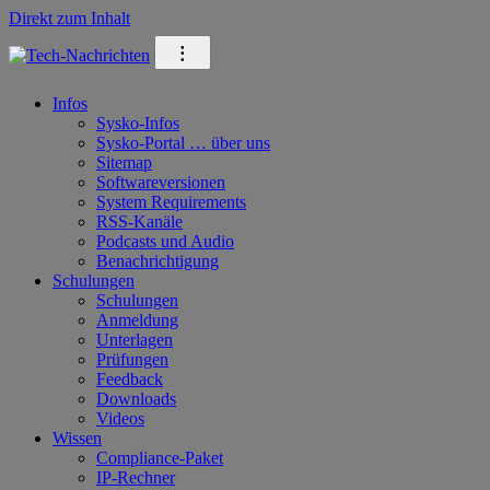
Direkt zum Inhalt
⁝
Infos
Sysko-Infos
Sysko-Portal … über uns
Sitemap
Softwareversionen
System Requirements
RSS-Kanäle
Podcasts und Audio
Benachrichtigung
Schulungen
Schulungen
Anmeldung
Unterlagen
Prüfungen
Feedback
Downloads
Videos
Wissen
Compliance-Paket
IP-Rechner