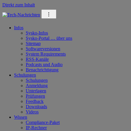
Direkt zum Inhalt
⁝
Infos
Sysko-Infos
Sysko-Portal … über uns
Sitemap
Softwareversionen
System Requirements
RSS-Kanäle
Podcasts und Audio
Benachrichtigung
Schulungen
Schulungen
Anmeldung
Unterlagen
Prüfungen
Feedback
Downloads
Videos
Wissen
Compliance-Paket
IP-Rechner