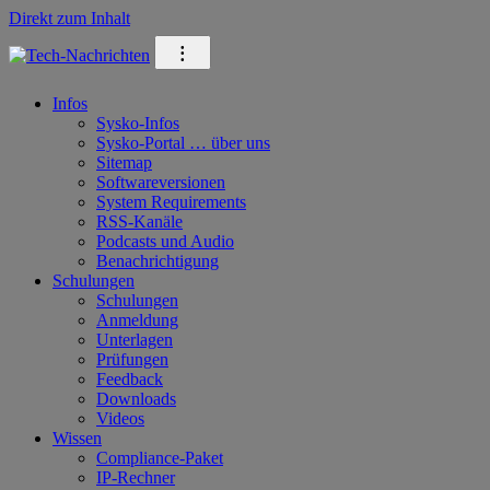
Direkt zum Inhalt
⁝
Infos
Sysko-Infos
Sysko-Portal … über uns
Sitemap
Softwareversionen
System Requirements
RSS-Kanäle
Podcasts und Audio
Benachrichtigung
Schulungen
Schulungen
Anmeldung
Unterlagen
Prüfungen
Feedback
Downloads
Videos
Wissen
Compliance-Paket
IP-Rechner