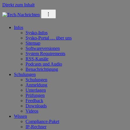
Direkt zum Inhalt
⁝
Infos
Sysko-Infos
Sysko-Portal … über uns
Sitemap
Softwareversionen
System Requirements
RSS-Kanäle
Podcasts und Audio
Benachrichtigung
Schulungen
Schulungen
Anmeldung
Unterlagen
Prüfungen
Feedback
Downloads
Videos
Wissen
Compliance-Paket
IP-Rechner