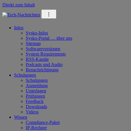
Direkt zum Inhalt
⁝
Infos
Sysko-Infos
Sysko-Portal … über uns
Sitemap
Softwareversionen
System Requirements
RSS-Kanäle
Podcasts und Audio
Benachrichtigung
Schulungen
Schulungen
Anmeldung
Unterlagen
Prüfungen
Feedback
Downloads
Videos
Wissen
Compliance-Paket
IP-Rechner