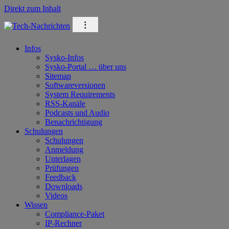
Direkt zum Inhalt
⁝
Infos
Sysko-Infos
Sysko-Portal … über uns
Sitemap
Softwareversionen
System Requirements
RSS-Kanäle
Podcasts und Audio
Benachrichtigung
Schulungen
Schulungen
Anmeldung
Unterlagen
Prüfungen
Feedback
Downloads
Videos
Wissen
Compliance-Paket
IP-Rechner