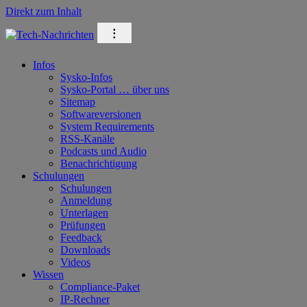
Direkt zum Inhalt
⁝
Infos
Sysko-Infos
Sysko-Portal … über uns
Sitemap
Softwareversionen
System Requirements
RSS-Kanäle
Podcasts und Audio
Benachrichtigung
Schulungen
Schulungen
Anmeldung
Unterlagen
Prüfungen
Feedback
Downloads
Videos
Wissen
Compliance-Paket
IP-Rechner