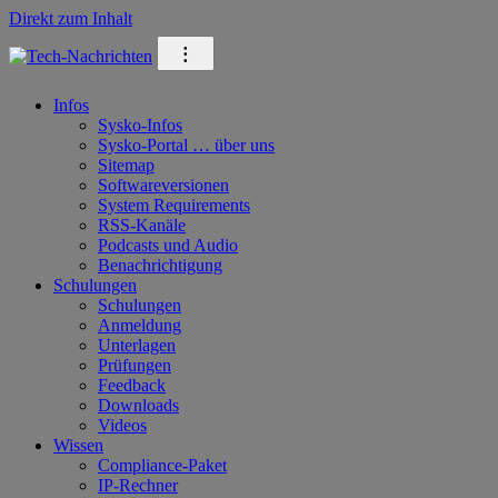
Direkt zum Inhalt
⁝
Infos
Sysko-Infos
Sysko-Portal … über uns
Sitemap
Softwareversionen
System Requirements
RSS-Kanäle
Podcasts und Audio
Benachrichtigung
Schulungen
Schulungen
Anmeldung
Unterlagen
Prüfungen
Feedback
Downloads
Videos
Wissen
Compliance-Paket
IP-Rechner