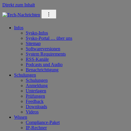
Direkt zum Inhalt
⁝
Infos
Sysko-Infos
Sysko-Portal … über uns
Sitemap
Softwareversionen
System Requirements
RSS-Kanäle
Podcasts und Audio
Benachrichtigung
Schulungen
Schulungen
Anmeldung
Unterlagen
Prüfungen
Feedback
Downloads
Videos
Wissen
Compliance-Paket
IP-Rechner