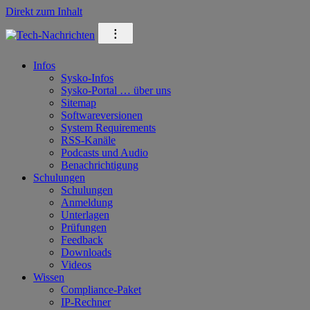
Direkt zum Inhalt
⁝
Infos
Sysko-Infos
Sysko-Portal … über uns
Sitemap
Softwareversionen
System Requirements
RSS-Kanäle
Podcasts und Audio
Benachrichtigung
Schulungen
Schulungen
Anmeldung
Unterlagen
Prüfungen
Feedback
Downloads
Videos
Wissen
Compliance-Paket
IP-Rechner