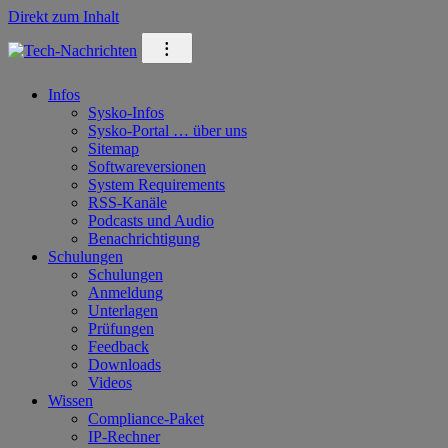
Direkt zum Inhalt
⁝
Infos
Sysko-Infos
Sysko-Portal … über uns
Sitemap
Softwareversionen
System Requirements
RSS-Kanäle
Podcasts und Audio
Benachrichtigung
Schulungen
Schulungen
Anmeldung
Unterlagen
Prüfungen
Feedback
Downloads
Videos
Wissen
Compliance-Paket
IP-Rechner